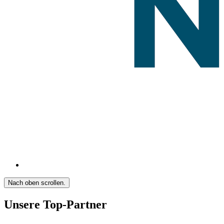
Nach oben scrollen.
Unsere Top-Partner