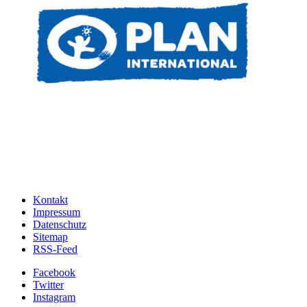
Kontakt
Impressum
Datenschutz
Sitemap
RSS-Feed
Facebook
Twitter
Instagram