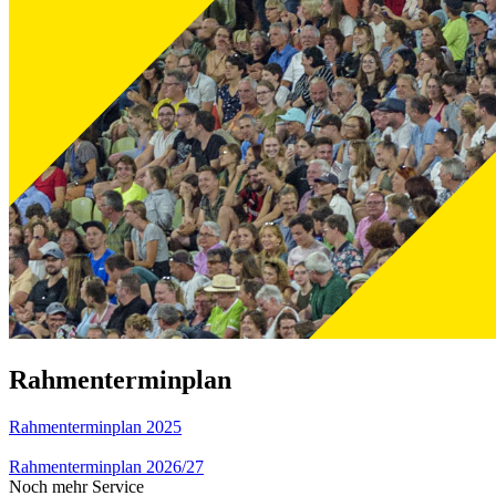
Rahmenterminplan
Rahmenterminplan 2025
Rahmenterminplan 2026/27
Noch mehr Service