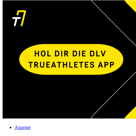
Anzeige