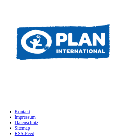
Kontakt
Impressum
Datenschutz
Sitemap
RSS-Feed