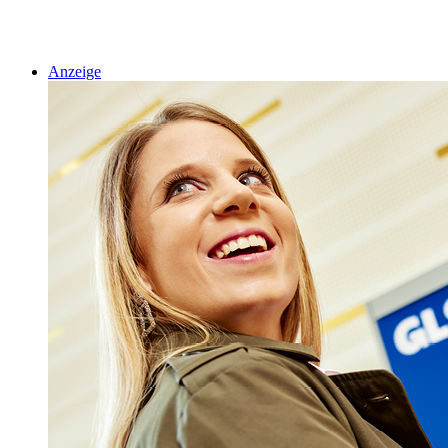
Anzeige