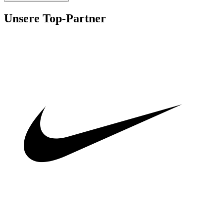
Unsere Top-Partner