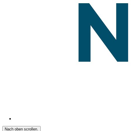
Nach oben scrollen.