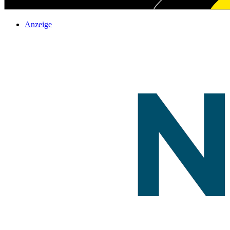
Anzeige