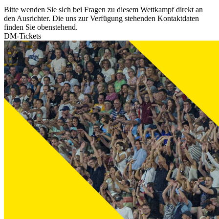
Bitte wenden Sie sich bei Fragen zu diesem Wettkampf direkt an
den Ausrichter. Die uns zur Verfügung stehenden Kontaktdaten
finden Sie obenstehend.
DM-Tickets