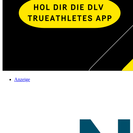
Anzeige