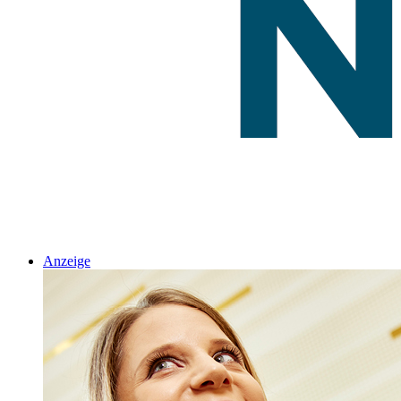
Anzeige