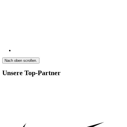
Nach oben scrollen.
Unsere Top-Partner