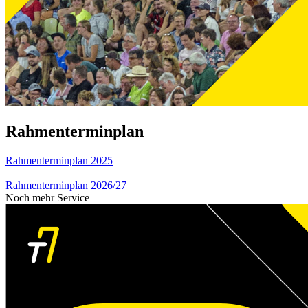
Rahmenterminplan
Rahmenterminplan 2025
Rahmenterminplan 2026/27
Noch mehr Service