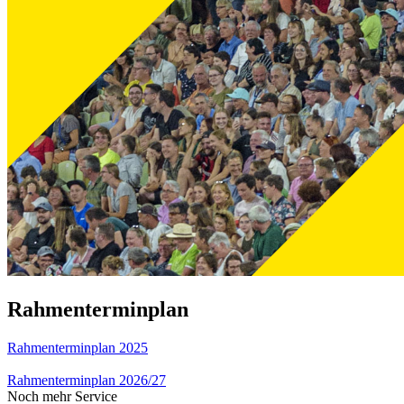
Rahmenterminplan
Rahmenterminplan 2025
Rahmenterminplan 2026/27
Noch mehr Service