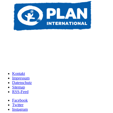
Kontakt
Impressum
Datenschutz
Sitemap
RSS-Feed
Facebook
Twitter
Instagram