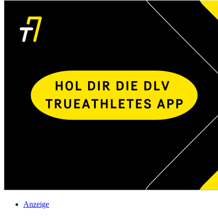
Anzeige