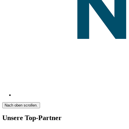
Nach oben scrollen.
Unsere Top-Partner