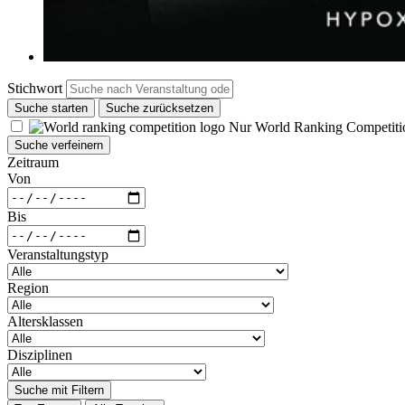
Stichwort
Suche starten
Suche zurücksetzen
Nur World Ranking Competiti
Suche verfeinern
Zeitraum
Von
Bis
Veranstaltungstyp
Region
Altersklassen
Disziplinen
Suche mit Filtern