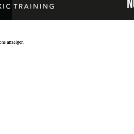
ons anzeigen