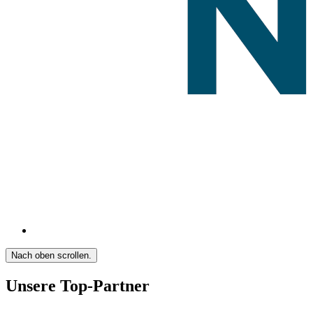
Nach oben scrollen.
Unsere Top-Partner