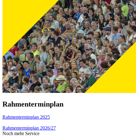
Rahmenterminplan
Rahmenterminplan 2025
Rahmenterminplan 2026/27
Noch mehr Service