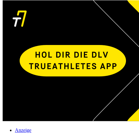
Anzeige