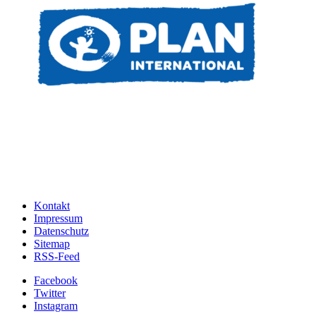
Kontakt
Impressum
Datenschutz
Sitemap
RSS-Feed
Facebook
Twitter
Instagram