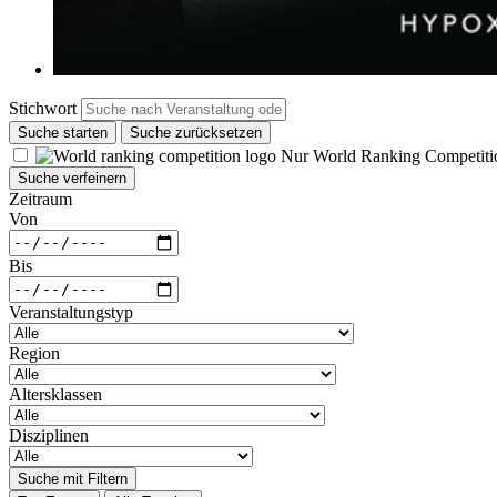
Stichwort
Suche starten
Suche zurücksetzen
Nur World Ranking Competiti
Suche verfeinern
Zeitraum
Von
Bis
Veranstaltungstyp
Region
Altersklassen
Disziplinen
Suche mit Filtern