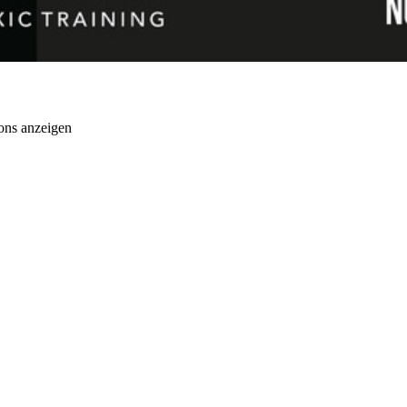
ons anzeigen