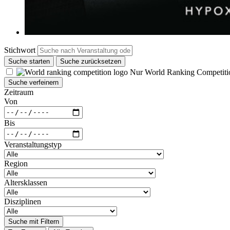
Stichwort
Suche starten
Suche zurücksetzen
Nur World Ranking Competiti
Suche verfeinern
Zeitraum
Von
Bis
Veranstaltungstyp
Region
Altersklassen
Disziplinen
Suche mit Filtern