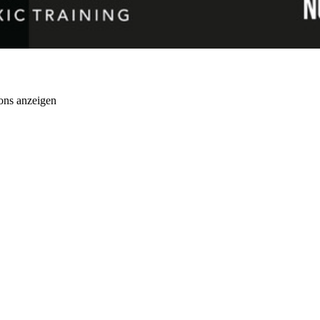
ons anzeigen