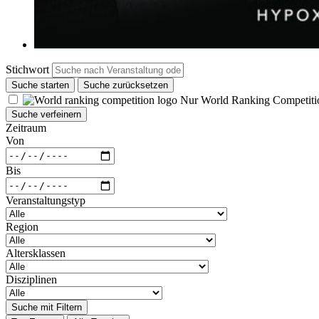
Stichwort
Suche starten
Suche zurücksetzen
Nur World Ranking Competiti
Suche verfeinern
Zeitraum
Von
Bis
Veranstaltungstyp
Region
Altersklassen
Disziplinen
Suche mit Filtern