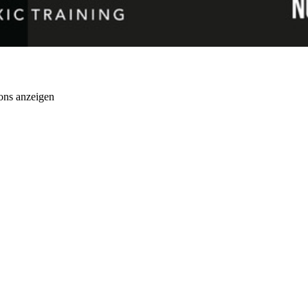
ons anzeigen