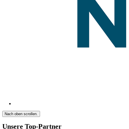
Nach oben scrollen.
Unsere Top-Partner