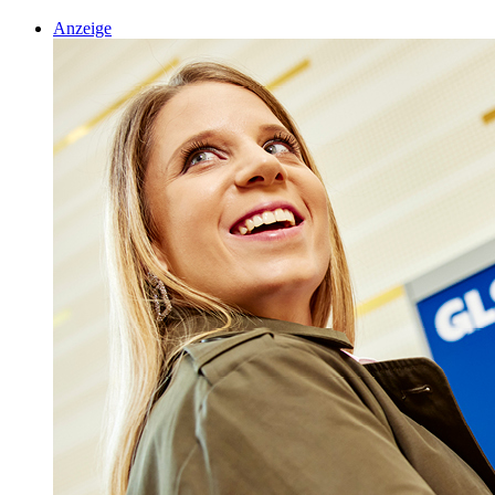
Anzeige