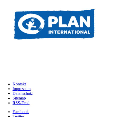
Kontakt
Impressum
Datenschutz
Sitemap
RSS-Feed
Facebook
Twitter