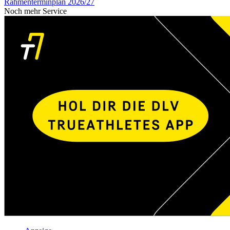
Rahmenterminplan 2026/27
Noch mehr Service