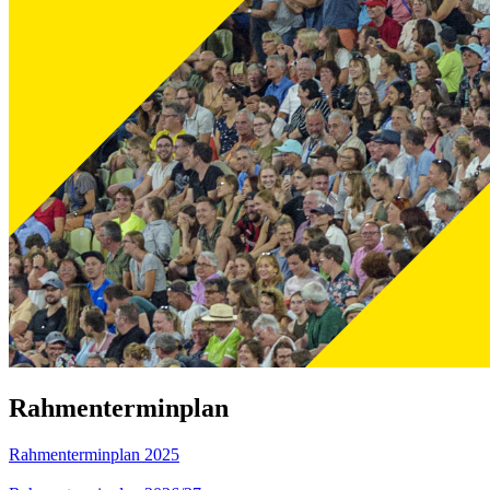
Rahmenterminplan
Rahmenterminplan 2025