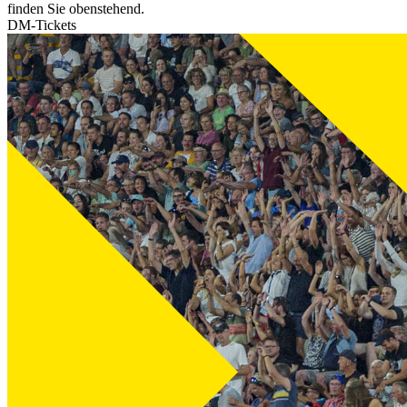
finden Sie obenstehend.
DM-Tickets