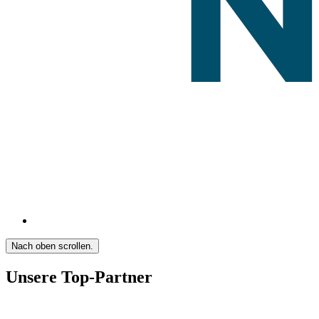
Nach oben scrollen.
Unsere Top-Partner