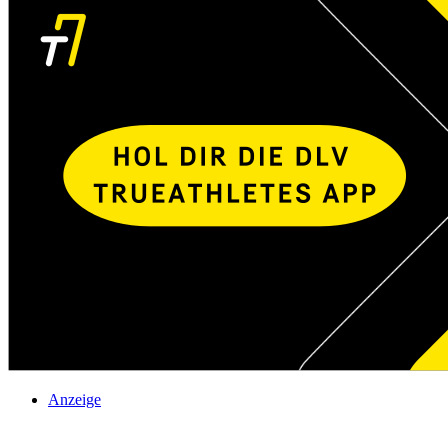
Anzeige