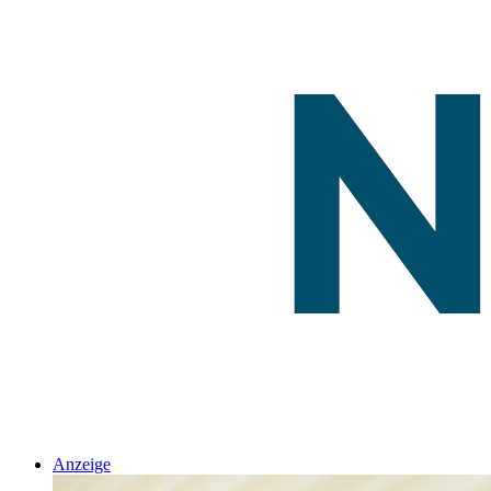
Anzeige