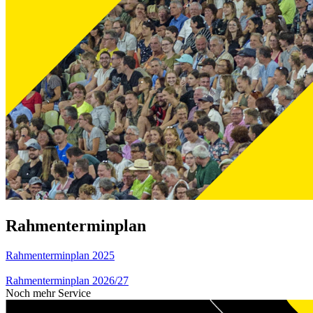
Rahmenterminplan
Rahmenterminplan 2025
Rahmenterminplan 2026/27
Noch mehr Service