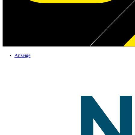
Anzeige