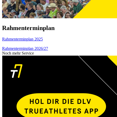
Rahmenterminplan
Rahmenterminplan 2025
Rahmenterminplan 2026/27
Noch mehr Service