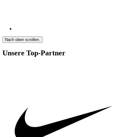
Nach oben scrollen.
Unsere Top-Partner