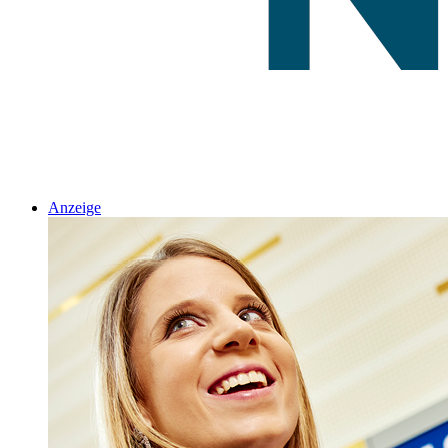
Anzeige