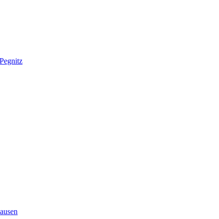
Pegnitz
ausen