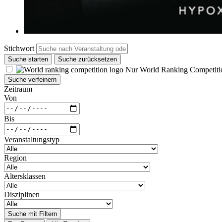
Stichwort
Suche starten
Suche zurücksetzen
Nur World Ranking Competiti
Suche verfeinern
Zeitraum
Von
Bis
Veranstaltungstyp
Region
Altersklassen
Disziplinen
Suche mit Filtern