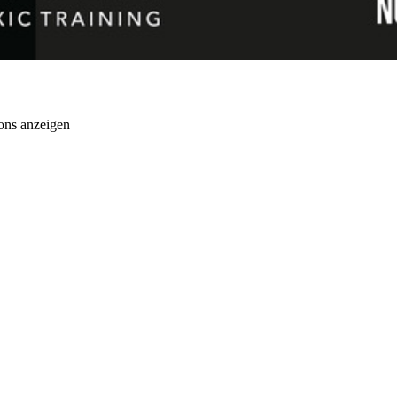
ons anzeigen