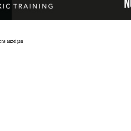
ons anzeigen