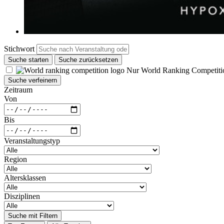
Stichwort
Suche starten
Suche zurücksetzen
Nur World Ranking Competiti
Suche verfeinern
Zeitraum
Von
Bis
Veranstaltungstyp
Region
Altersklassen
Disziplinen
Suche mit Filtern