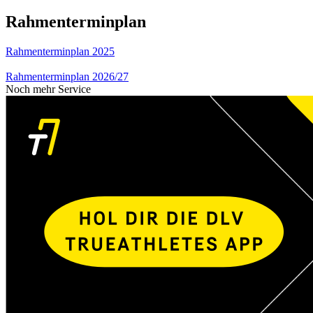
Rahmenterminplan
Rahmenterminplan 2025
Rahmenterminplan 2026/27
Noch mehr Service