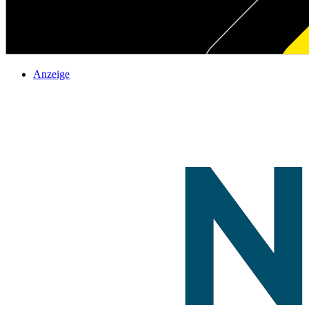
Anzeige