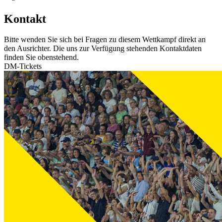
Kontakt
Bitte wenden Sie sich bei Fragen zu diesem Wettkampf direkt an
den Ausrichter. Die uns zur Verfügung stehenden Kontaktdaten
finden Sie obenstehend.
DM-Tickets