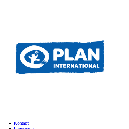
Kontakt
Impressum