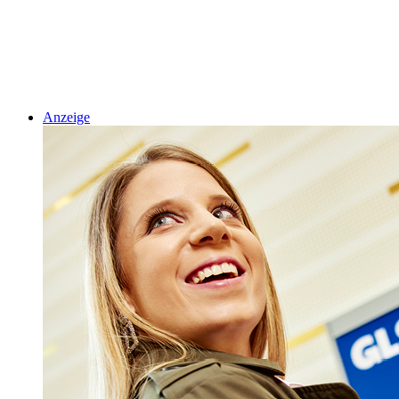
Anzeige