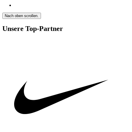
Nach oben scrollen.
Unsere Top-Partner