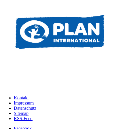
Kontakt
Impressum
Datenschutz
Sitemap
RSS-Feed
Facebook