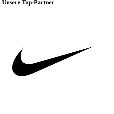
Unsere Top-Partner