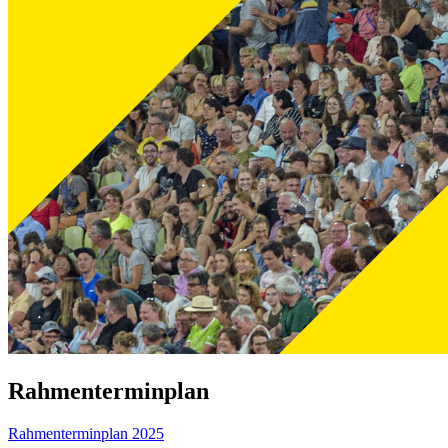
Rahmenterminplan
Rahmenterminplan 2025