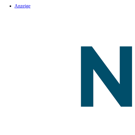
Anzeige