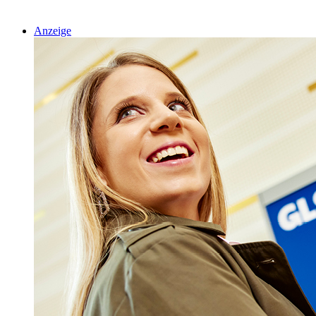
Anzeige