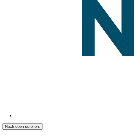
Nach oben scrollen.