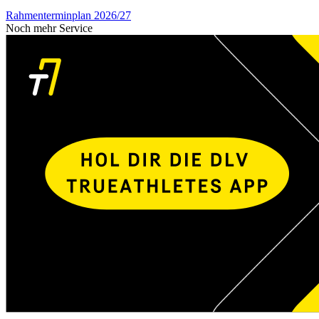
Rahmenterminplan 2026/27
Noch mehr Service