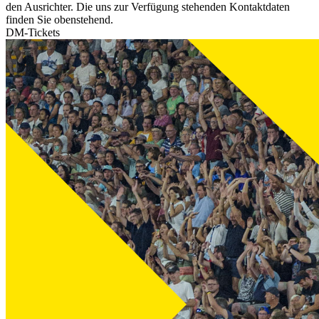
den Ausrichter. Die uns zur Verfügung stehenden Kontaktdaten
finden Sie obenstehend.
DM-Tickets