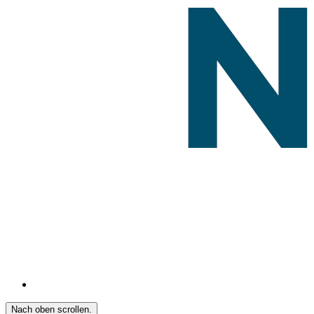
Nach oben scrollen.