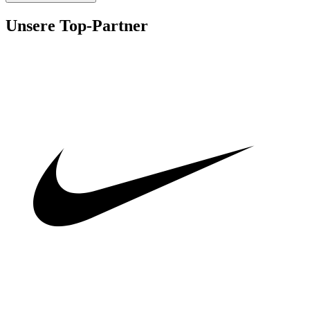
Unsere Top-Partner