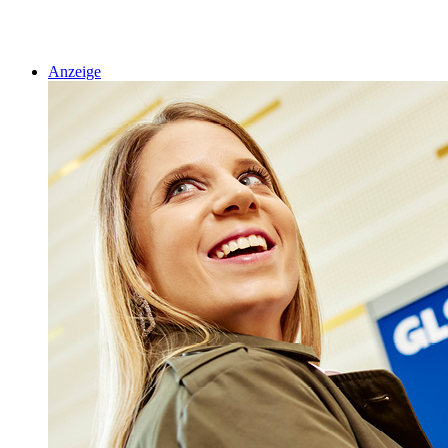
Anzeige