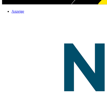
Anzeige