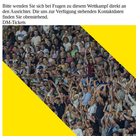
Bitte wenden Sie sich bei Fragen zu diesem Wettkampf direkt an
den Ausrichter. Die uns zur Verfügung stehenden Kontaktdaten
finden Sie obenstehend.
DM-Tickets