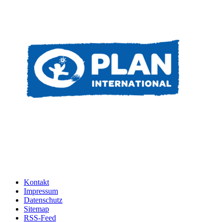
Kontakt
Impressum
Datenschutz
Sitemap
RSS-Feed