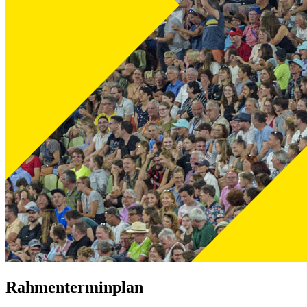
Rahmenterminplan