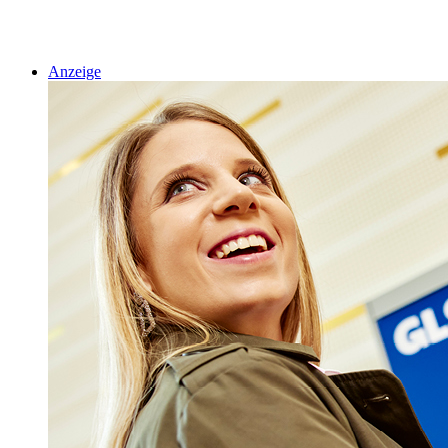
Anzeige