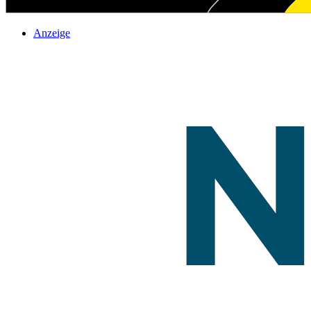
Anzeige