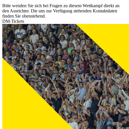
Bitte wenden Sie sich bei Fragen zu diesem Wettkampf direkt an
den Ausrichter. Die uns zur Verfügung stehenden Kontaktdaten
finden Sie obenstehend.
DM-Tickets