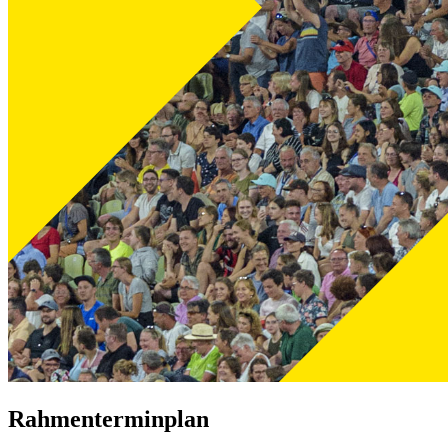
Rahmenterminplan