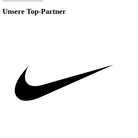
Unsere Top-Partner