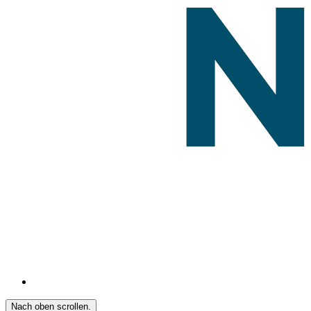
Nach oben scrollen.