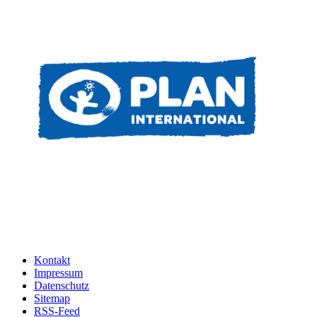
Kontakt
Impressum
Datenschutz
Sitemap
RSS-Feed