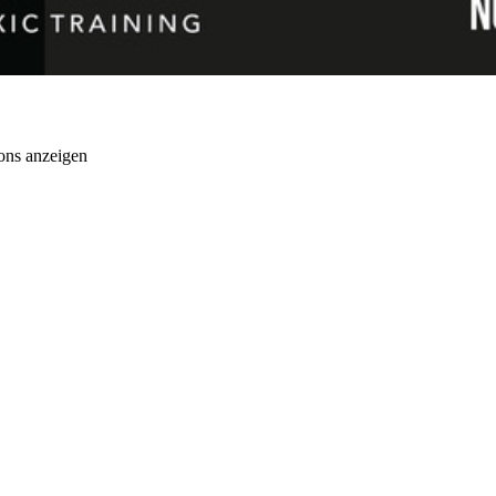
ons anzeigen