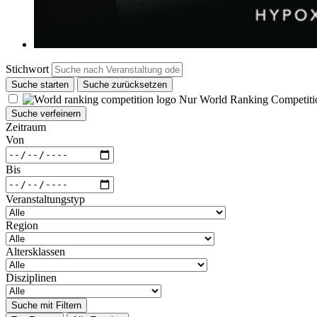
Stichwort
Suche starten
Suche zurücksetzen
Nur World Ranking Competiti
Suche verfeinern
Zeitraum
Von
Bis
Veranstaltungstyp
Region
Altersklassen
Disziplinen
Suche mit Filtern