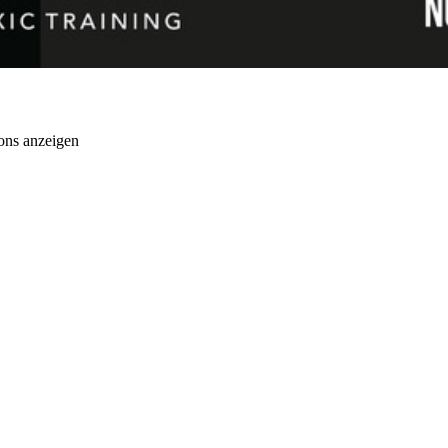
ons anzeigen