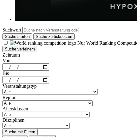
Stichwort
Suche starten
Suche zurücksetzen
Nur World Ranking Competiti
Suche verfeinern
Zeitraum
Von
Bis
Veranstaltungstyp
Region
Altersklassen
Disziplinen
Suche mit Filtern