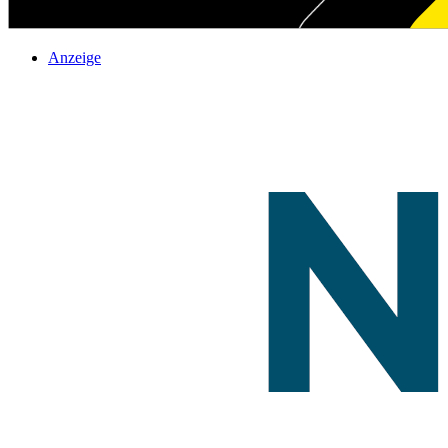
Anzeige