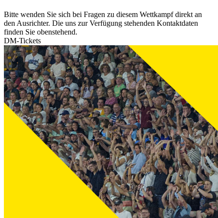
Bitte wenden Sie sich bei Fragen zu diesem Wettkampf direkt an
den Ausrichter. Die uns zur Verfügung stehenden Kontaktdaten
finden Sie obenstehend.
DM-Tickets