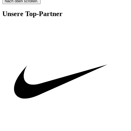
Nach oben scrollen.
Unsere Top-Partner