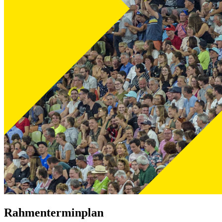
Rahmenterminplan