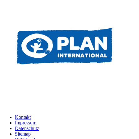
Kontakt
Impressum
Datenschutz
Sitemap