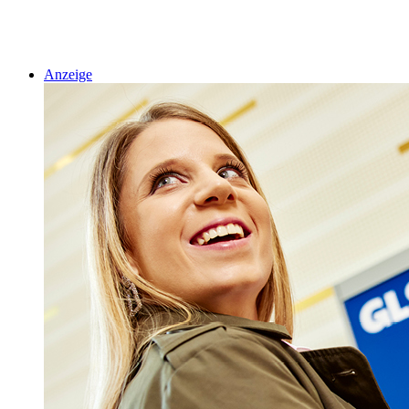
Anzeige