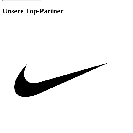
Unsere Top-Partner