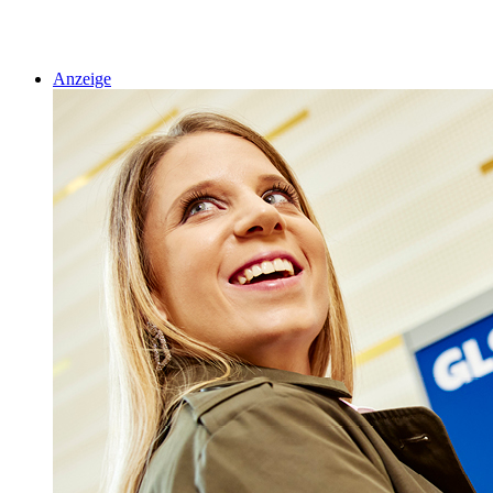
Anzeige