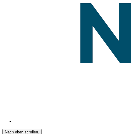
Nach oben scrollen.