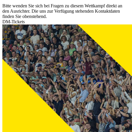
Bitte wenden Sie sich bei Fragen zu diesem Wettkampf direkt an
den Ausrichter. Die uns zur Verfügung stehenden Kontaktdaten
finden Sie obenstehend.
DM-Tickets