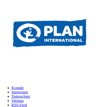
Kontakt
Impressum
Datenschutz
Sitemap
RSS-Feed