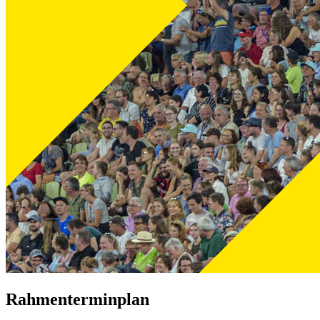
Rahmenterminplan