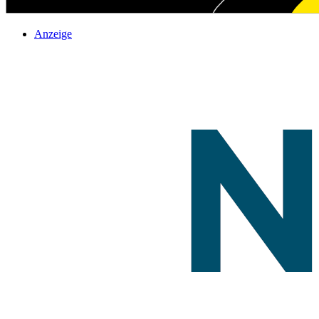
Anzeige