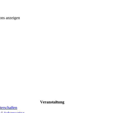
ons anzeigen
Veranstaltung
erschaften