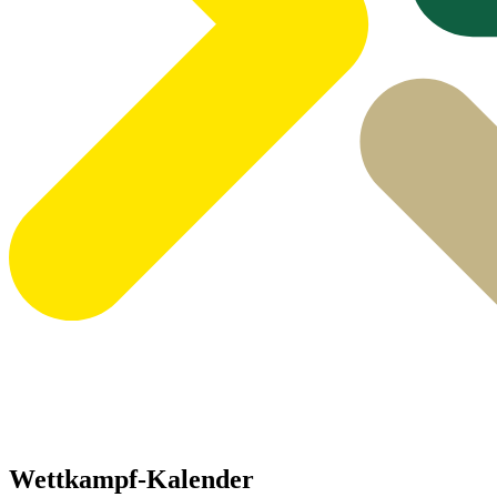
Wettkampf-Kalender