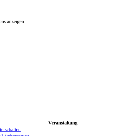
ons anzeigen
Veranstaltung
erschaften