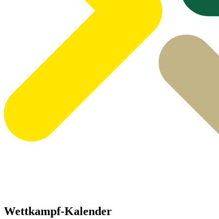
Wettkampf-Kalender