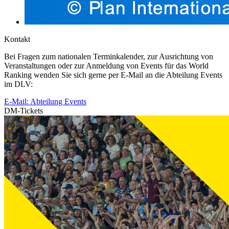
Kontakt
Bei Fragen zum nationalen Terminkalender, zur Ausrichtung von
Veranstaltungen oder zur Anmeldung von Events für das World
Ranking wenden Sie sich gerne per E-Mail an die Abteilung Events
im DLV:
E-Mail: Abteilung Events
DM-Tickets