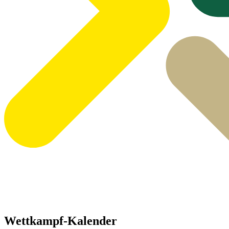
Wettkampf-Kalender