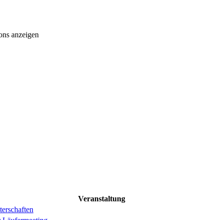
ons anzeigen
Veranstaltung
erschaften