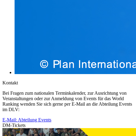
Kontakt
Bei Fragen zum nationalen Terminkalender, zur Ausrichtung von
Veranstaltungen oder zur Anmeldung von Events für das World
Ranking wenden Sie sich gerne per E-Mail an die Abteilung Events
im DLV:
E-Mail: Abteilung Events
DM-Tickets