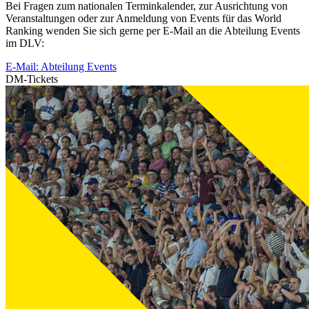
Bei Fragen zum nationalen Terminkalender, zur Ausrichtung von
Veranstaltungen oder zur Anmeldung von Events für das World
Ranking wenden Sie sich gerne per E-Mail an die Abteilung Events
im DLV:
E-Mail: Abteilung Events
DM-Tickets