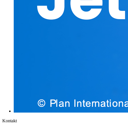
Kontakt