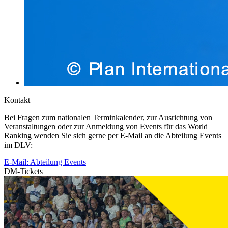
Kontakt
Bei Fragen zum nationalen Terminkalender, zur Ausrichtung von
Veranstaltungen oder zur Anmeldung von Events für das World
Ranking wenden Sie sich gerne per E-Mail an die Abteilung Events
im DLV:
E-Mail: Abteilung Events
DM-Tickets