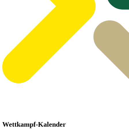
Wettkampf-Kalender