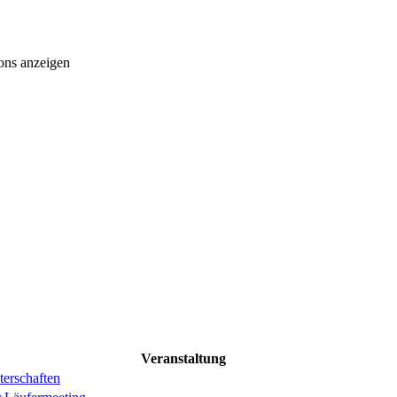
ons anzeigen
Veranstaltung
erschaften