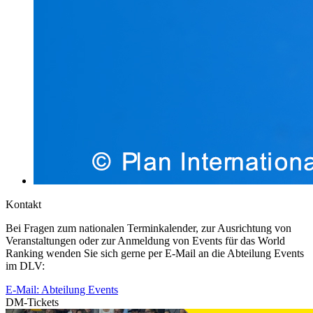
Kontakt
Bei Fragen zum nationalen Terminkalender, zur Ausrichtung von
Veranstaltungen oder zur Anmeldung von Events für das World
Ranking wenden Sie sich gerne per E-Mail an die Abteilung Events
im DLV:
E-Mail: Abteilung Events
DM-Tickets