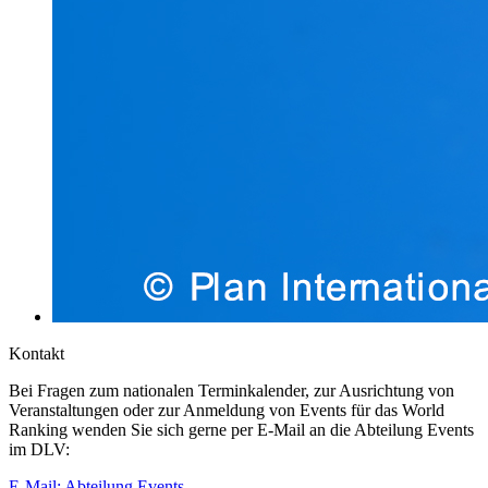
Kontakt
Bei Fragen zum nationalen Terminkalender, zur Ausrichtung von
Veranstaltungen oder zur Anmeldung von Events für das World
Ranking wenden Sie sich gerne per E-Mail an die Abteilung Events
im DLV:
E-Mail: Abteilung Events