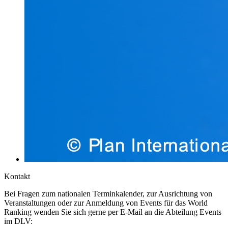
Kontakt
Bei Fragen zum nationalen Terminkalender, zur Ausrichtung von
Veranstaltungen oder zur Anmeldung von Events für das World
Ranking wenden Sie sich gerne per E-Mail an die Abteilung Events
im DLV: