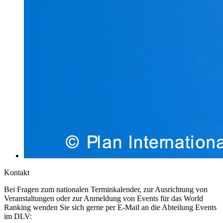
Kontakt
Bei Fragen zum nationalen Terminkalender, zur Ausrichtung von
Veranstaltungen oder zur Anmeldung von Events für das World
Ranking wenden Sie sich gerne per E-Mail an die Abteilung Events
im DLV: