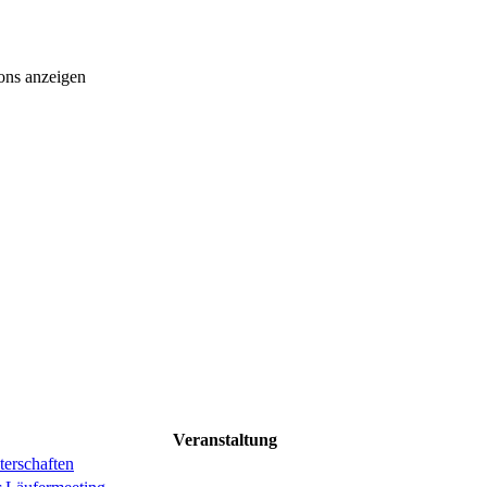
ons anzeigen
Veranstaltung
erschaften