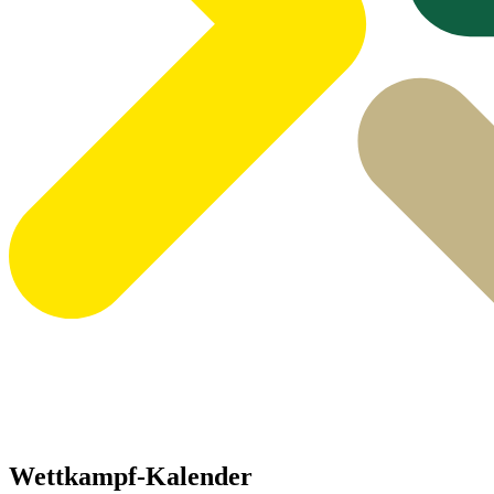
Wettkampf-Kalender