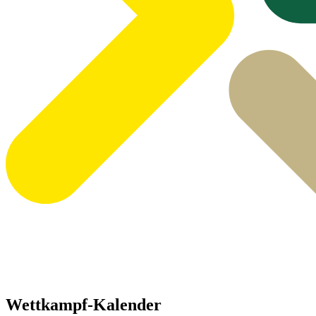
Wettkampf-Kalender