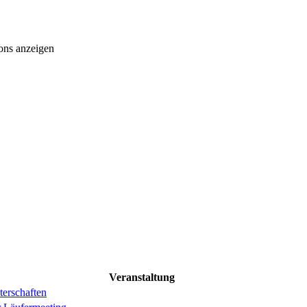
ons anzeigen
Veranstaltung
erschaften