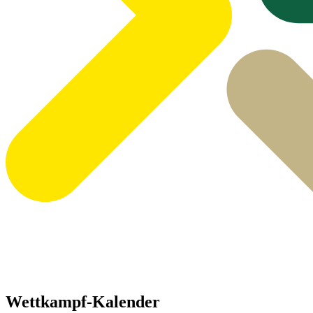
Wettkampf-Kalender