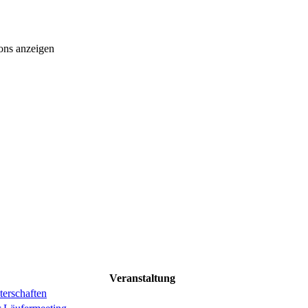
ons anzeigen
Veranstaltung
erschaften