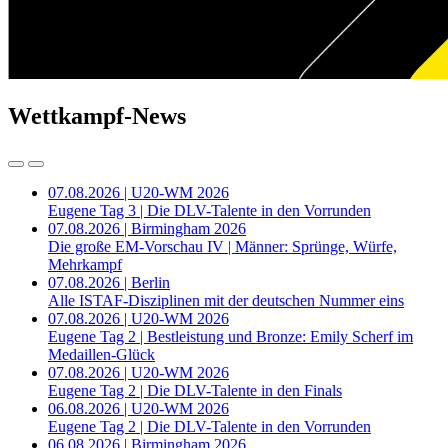
Wettkampf-News
07.08.2026 | U20-WM 2026
Eugene Tag 3 | Die DLV-Talente in den Vorrunden
07.08.2026 | Birmingham 2026
Die große EM-Vorschau IV | Männer: Sprünge, Würfe,
Mehrkampf
07.08.2026 | Berlin
Alle ISTAF-Disziplinen mit der deutschen Nummer eins
07.08.2026 | U20-WM 2026
Eugene Tag 2 | Bestleistung und Bronze: Emily Scherf im
Medaillen-Glück
07.08.2026 | U20-WM 2026
Eugene Tag 2 | Die DLV-Talente in den Finals
06.08.2026 | U20-WM 2026
Eugene Tag 2 | Die DLV-Talente in den Vorrunden
06.08.2026 | Birmingham 2026