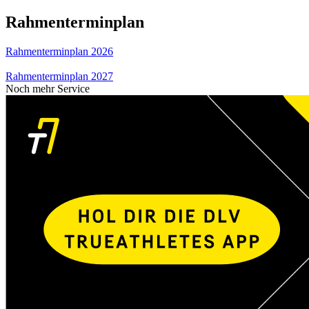
Rahmenterminplan
Rahmenterminplan 2026
Rahmenterminplan 2027
Noch mehr Service