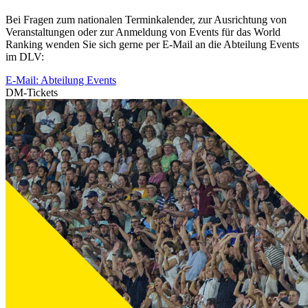
Bei Fragen zum nationalen Terminkalender, zur Ausrichtung von
Veranstaltungen oder zur Anmeldung von Events für das World
Ranking wenden Sie sich gerne per E-Mail an die Abteilung Events
im DLV:
E-Mail: Abteilung Events
DM-Tickets