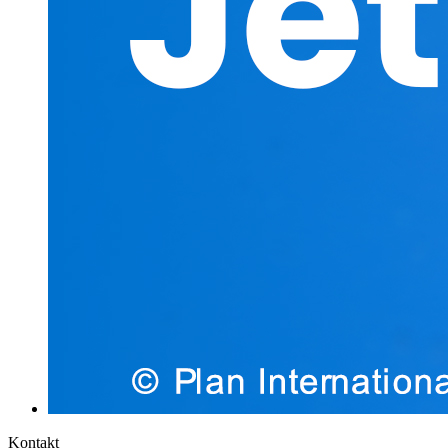
Kontakt