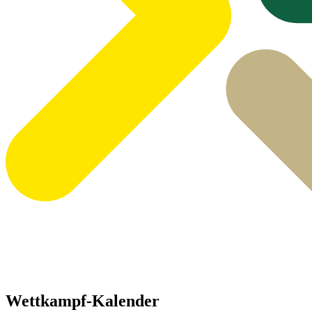
Wettkampf-Kalender