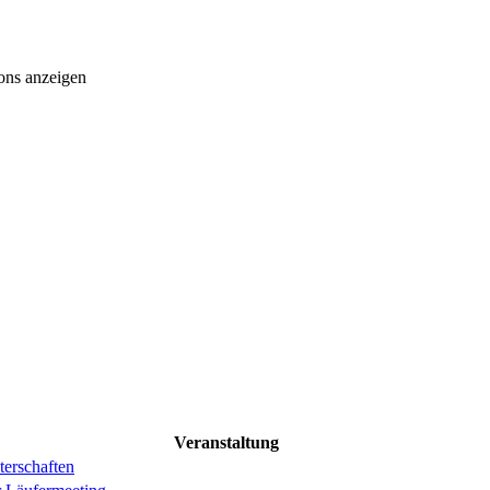
ons anzeigen
Veranstaltung
erschaften