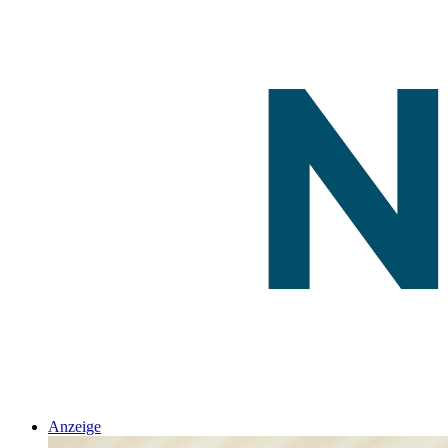
Anzeige