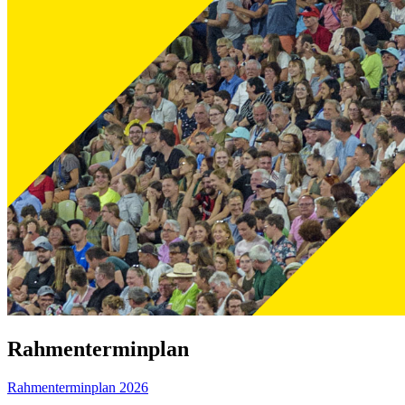
Rahmenterminplan
Rahmenterminplan 2026