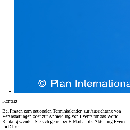
Kontakt
Bei Fragen zum nationalen Terminkalender, zur Ausrichtung von
Veranstaltungen oder zur Anmeldung von Events für das World
Ranking wenden Sie sich gerne per E-Mail an die Abteilung Events
im DLV: