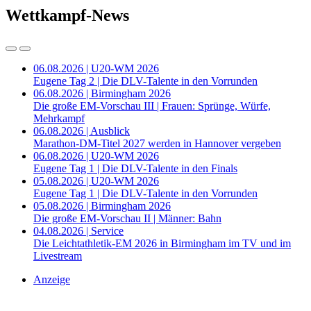
Wettkampf-News
06.08.2026 | U20-WM 2026
Eugene Tag 2 | Die DLV-Talente in den Vorrunden
06.08.2026 | Birmingham 2026
Die große EM-Vorschau III | Frauen: Sprünge, Würfe,
Mehrkampf
06.08.2026 | Ausblick
Marathon-DM-Titel 2027 werden in Hannover vergeben
06.08.2026 | U20-WM 2026
Eugene Tag 1 | Die DLV-Talente in den Finals
05.08.2026 | U20-WM 2026
Eugene Tag 1 | Die DLV-Talente in den Vorrunden
05.08.2026 | Birmingham 2026
Die große EM-Vorschau II | Männer: Bahn
04.08.2026 | Service
Die Leichtathletik-EM 2026 in Birmingham im TV und im
Livestream
Anzeige