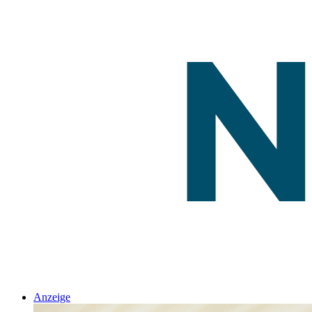
Anzeige