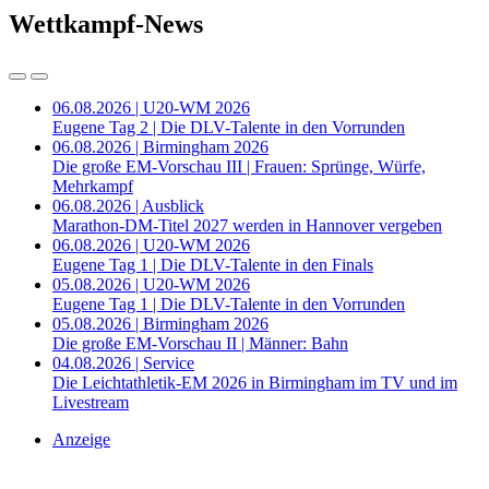
Wettkampf-News
06.08.2026 | U20-WM 2026
Eugene Tag 2 | Die DLV-Talente in den Vorrunden
06.08.2026 | Birmingham 2026
Die große EM-Vorschau III | Frauen: Sprünge, Würfe,
Mehrkampf
06.08.2026 | Ausblick
Marathon-DM-Titel 2027 werden in Hannover vergeben
06.08.2026 | U20-WM 2026
Eugene Tag 1 | Die DLV-Talente in den Finals
05.08.2026 | U20-WM 2026
Eugene Tag 1 | Die DLV-Talente in den Vorrunden
05.08.2026 | Birmingham 2026
Die große EM-Vorschau II | Männer: Bahn
04.08.2026 | Service
Die Leichtathletik-EM 2026 in Birmingham im TV und im
Livestream
Anzeige