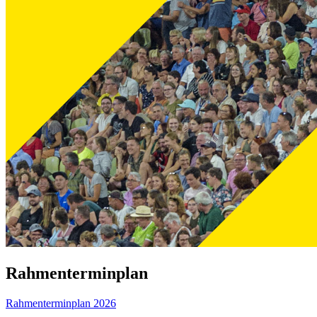
Rahmenterminplan
Rahmenterminplan 2026