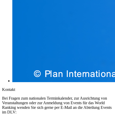
Kontakt
Bei Fragen zum nationalen Terminkalender, zur Ausrichtung von
Veranstaltungen oder zur Anmeldung von Events für das World
Ranking wenden Sie sich gerne per E-Mail an die Abteilung Events
im DLV: