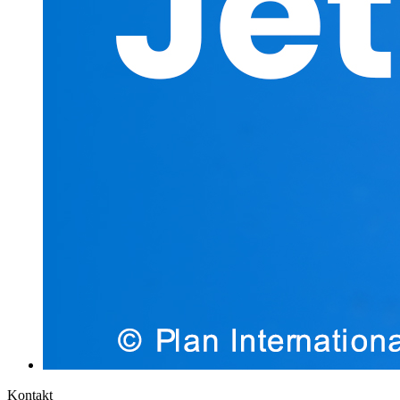
Kontakt