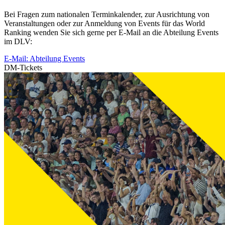
Bei Fragen zum nationalen Terminkalender, zur Ausrichtung von
Veranstaltungen oder zur Anmeldung von Events für das World
Ranking wenden Sie sich gerne per E-Mail an die Abteilung Events
im DLV:
E-Mail: Abteilung Events
DM-Tickets