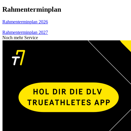
Rahmenterminplan
Rahmenterminplan 2026
Rahmenterminplan 2027
Noch mehr Service