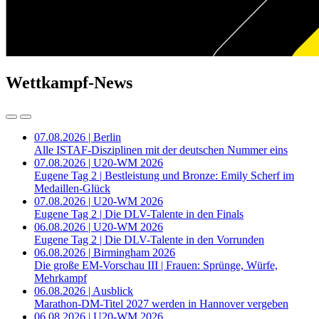
Wettkampf-News
07.08.2026 | Berlin
Alle ISTAF-Disziplinen mit der deutschen Nummer eins
07.08.2026 | U20-WM 2026
Eugene Tag 2 | Bestleistung und Bronze: Emily Scherf im
Medaillen-Glück
07.08.2026 | U20-WM 2026
Eugene Tag 2 | Die DLV-Talente in den Finals
06.08.2026 | U20-WM 2026
Eugene Tag 2 | Die DLV-Talente in den Vorrunden
06.08.2026 | Birmingham 2026
Die große EM-Vorschau III | Frauen: Sprünge, Würfe,
Mehrkampf
06.08.2026 | Ausblick
Marathon-DM-Titel 2027 werden in Hannover vergeben
06.08.2026 | U20-WM 2026