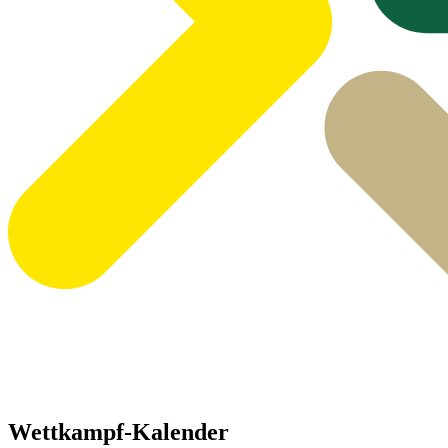
Wettkampf-Kalender