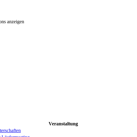
ons anzeigen
Veranstaltung
erschaften