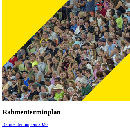
Rahmenterminplan
Rahmenterminplan 2026