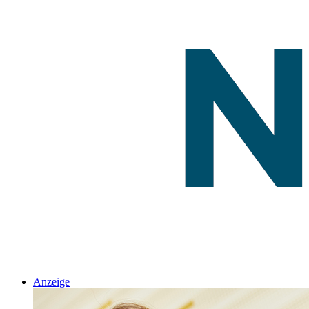
Anzeige