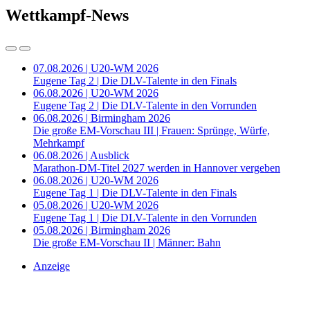
Wettkampf-News
07.08.2026 | U20-WM 2026
Eugene Tag 2 | Die DLV-Talente in den Finals
06.08.2026 | U20-WM 2026
Eugene Tag 2 | Die DLV-Talente in den Vorrunden
06.08.2026 | Birmingham 2026
Die große EM-Vorschau III | Frauen: Sprünge, Würfe,
Mehrkampf
06.08.2026 | Ausblick
Marathon-DM-Titel 2027 werden in Hannover vergeben
06.08.2026 | U20-WM 2026
Eugene Tag 1 | Die DLV-Talente in den Finals
05.08.2026 | U20-WM 2026
Eugene Tag 1 | Die DLV-Talente in den Vorrunden
05.08.2026 | Birmingham 2026
Die große EM-Vorschau II | Männer: Bahn
Anzeige