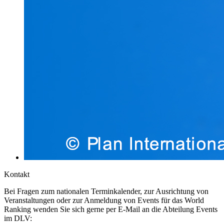
Kontakt
Bei Fragen zum nationalen Terminkalender, zur Ausrichtung von
Veranstaltungen oder zur Anmeldung von Events für das World
Ranking wenden Sie sich gerne per E-Mail an die Abteilung Events
im DLV: