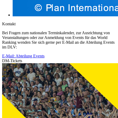
Kontakt
Bei Fragen zum nationalen Terminkalender, zur Ausrichtung von
Veranstaltungen oder zur Anmeldung von Events für das World
Ranking wenden Sie sich gerne per E-Mail an die Abteilung Events
im DLV:
E-Mail: Abteilung Events
DM-Tickets