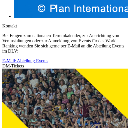
Kontakt
Bei Fragen zum nationalen Terminkalender, zur Ausrichtung von
Veranstaltungen oder zur Anmeldung von Events für das World
Ranking wenden Sie sich gerne per E-Mail an die Abteilung Events
im DLV:
E-Mail: Abteilung Events
DM-Tickets