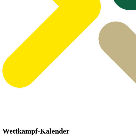
Wettkampf-Kalender