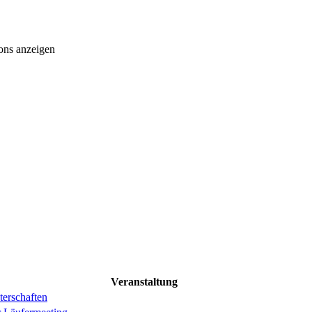
ons anzeigen
Veranstaltung
erschaften