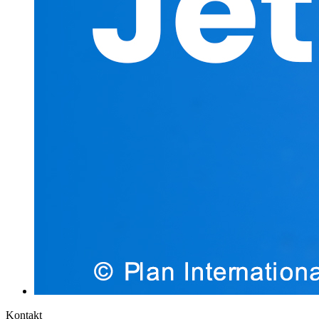
Kontakt