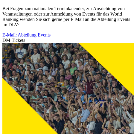
Bei Fragen zum nationalen Terminkalender, zur Ausrichtung von
Veranstaltungen oder zur Anmeldung von Events für das World
Ranking wenden Sie sich gerne per E-Mail an die Abteilung Events
im DLV:
E-Mail: Abteilung Events
DM-Tickets