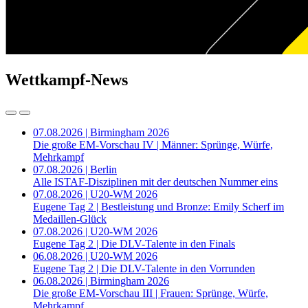
Wettkampf-News
07.08.2026 | Birmingham 2026
Die große EM-Vorschau IV | Männer: Sprünge, Würfe,
Mehrkampf
07.08.2026 | Berlin
Alle ISTAF-Disziplinen mit der deutschen Nummer eins
07.08.2026 | U20-WM 2026
Eugene Tag 2 | Bestleistung und Bronze: Emily Scherf im
Medaillen-Glück
07.08.2026 | U20-WM 2026
Eugene Tag 2 | Die DLV-Talente in den Finals
06.08.2026 | U20-WM 2026
Eugene Tag 2 | Die DLV-Talente in den Vorrunden
06.08.2026 | Birmingham 2026
Die große EM-Vorschau III | Frauen: Sprünge, Würfe,
Mehrkampf