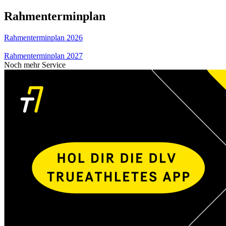
Rahmenterminplan
Rahmenterminplan 2026
Rahmenterminplan 2027
Noch mehr Service