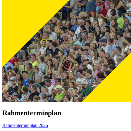
Rahmenterminplan
Rahmenterminplan 2026