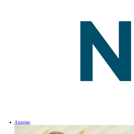
Anzeige