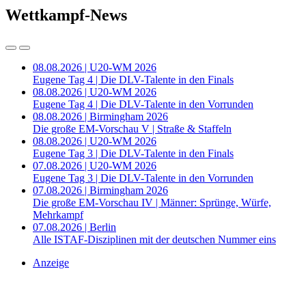
Wettkampf-News
08.08.2026 | U20-WM 2026
Eugene Tag 4 | Die DLV-Talente in den Finals
08.08.2026 | U20-WM 2026
Eugene Tag 4 | Die DLV-Talente in den Vorrunden
08.08.2026 | Birmingham 2026
Die große EM-Vorschau V | Straße & Staffeln
08.08.2026 | U20-WM 2026
Eugene Tag 3 | Die DLV-Talente in den Finals
07.08.2026 | U20-WM 2026
Eugene Tag 3 | Die DLV-Talente in den Vorrunden
07.08.2026 | Birmingham 2026
Die große EM-Vorschau IV | Männer: Sprünge, Würfe,
Mehrkampf
07.08.2026 | Berlin
Alle ISTAF-Disziplinen mit der deutschen Nummer eins
Anzeige