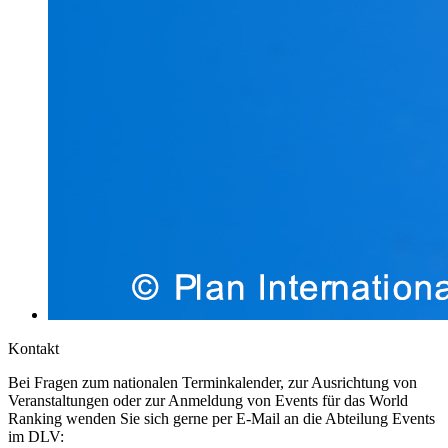
Kontakt
Bei Fragen zum nationalen Terminkalender, zur Ausrichtung von
Veranstaltungen oder zur Anmeldung von Events für das World
Ranking wenden Sie sich gerne per E-Mail an die Abteilung Events
im DLV: