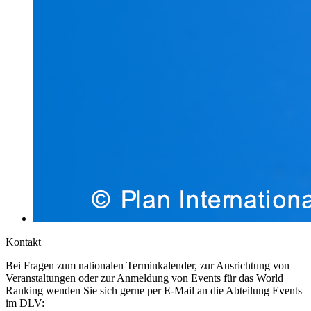
Kontakt
Bei Fragen zum nationalen Terminkalender, zur Ausrichtung von
Veranstaltungen oder zur Anmeldung von Events für das World
Ranking wenden Sie sich gerne per E-Mail an die Abteilung Events
im DLV: