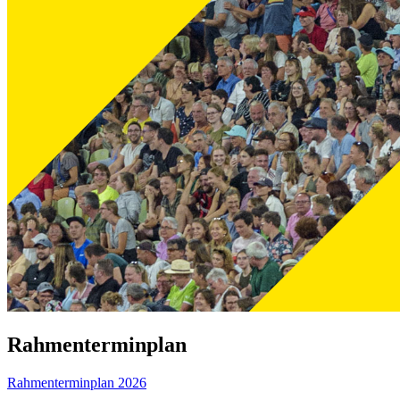
Rahmenterminplan
Rahmenterminplan 2026