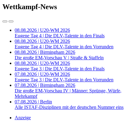
Wettkampf-News
08.08.2026 | U20-WM 2026
Eugene Tag 4 | Die DLV-Talente in den Finals
08.08.2026 | U20-WM 2026
Eugene Tag 4 | Die DLV-Talente in den Vorrunden
08.08.2026 | Birmingham 2026
Die große EM-Vorschau V | Straße & Staffeln
08.08.2026 | U20-WM 2026
Eugene Tag 3 | Die DLV-Talente in den Finals
07.08.2026 | U20-WM 2026
Eugene Tag 3 | Die DLV-Talente in den Vorrunden
07.08.2026 | Birmingham 2026
Die große EM-Vorschau IV | Männer: Sprünge, Würfe,
Mehrkampf
07.08.2026 | Berlin
Alle ISTAF-Disziplinen mit der deutschen Nummer eins
Anzeige