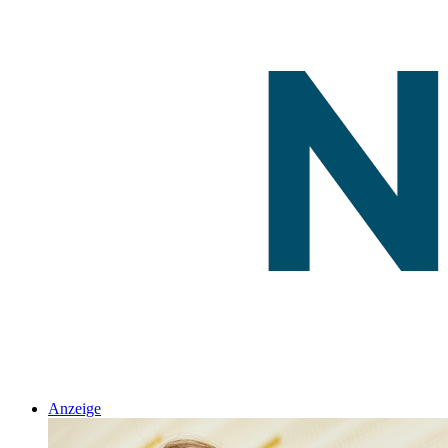
Anzeige